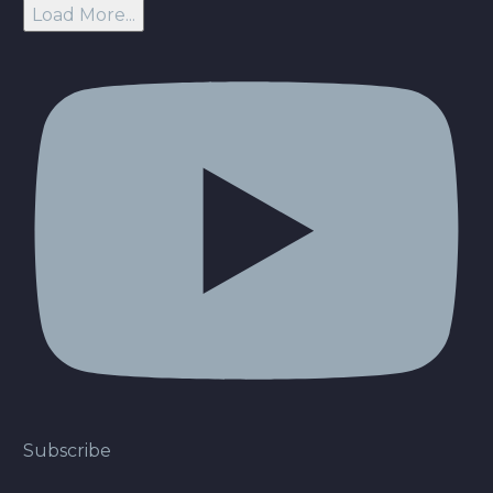
Load More...
Subscribe