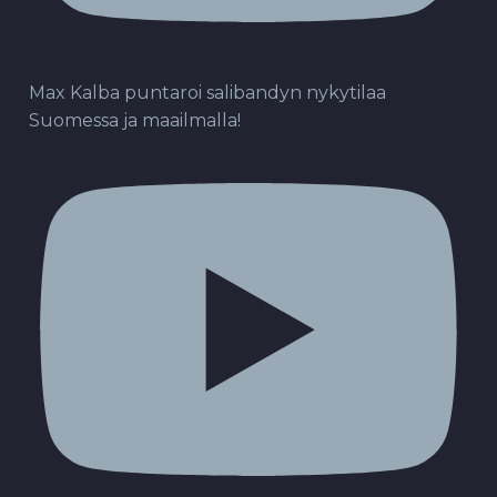
Max Kalba puntaroi salibandyn nykytilaa
Suomessa ja maailmalla!