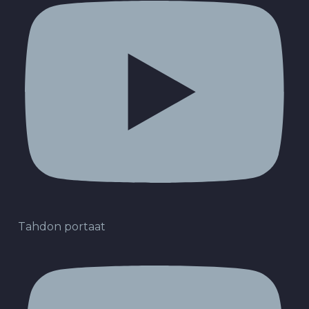
Tahdon portaat