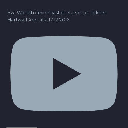
Eva Wahlströmin haastattelu voiton jälkeen
Hartwall Arenalla 17.12.2016