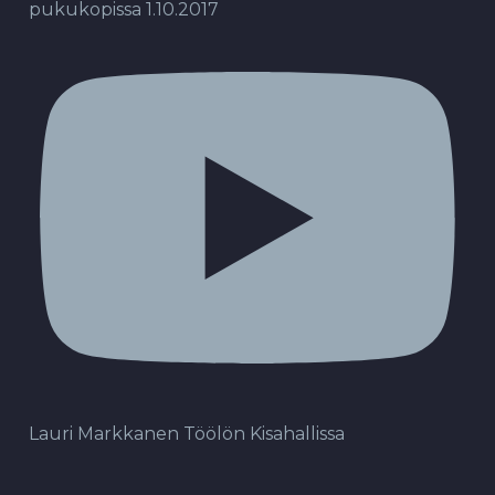
pukukopissa 1.10.2017
Lauri Markkanen Töölön Kisahallissa