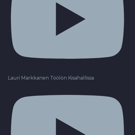
Lauri Markkanen Töölön Kisahallissa