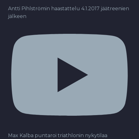
Antti Pihlströmin haastattelu 4.1.2017 jäätreenien
jälkeen
Max Kalba puntaroi triathlonin nykytilaa