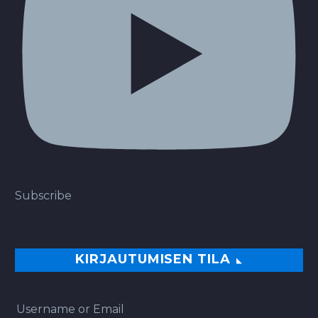
Subscribe
KIRJAUTUMISEN TILA
Username or Email