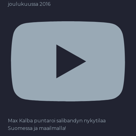
joulukuussa 2016
Max Kalba puntaroi salibandyn nykytilaa
Suomessa ja maailmalla!