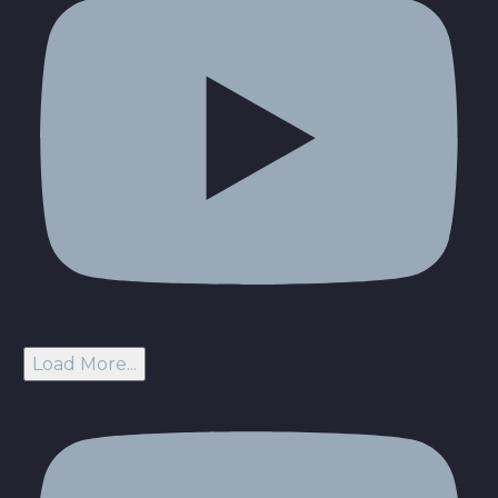
Load More...