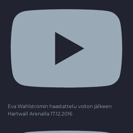
Eva Wahlströmin haastattelu voiton jälkeen
Hartwall Arenalla 17.12.2016