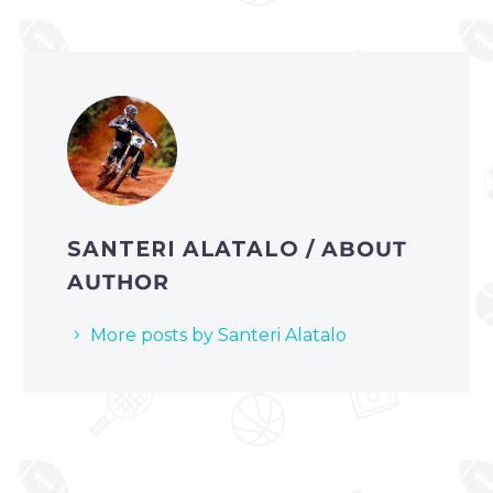
SANTERI ALATALO
/ ABOUT
AUTHOR
More posts by Santeri Alatalo