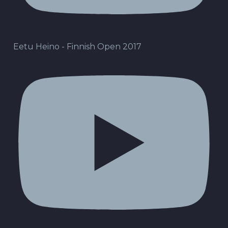
Eetu Heino - Finnish Open 2017