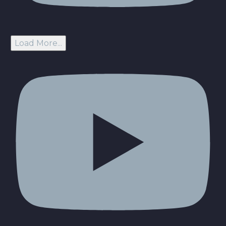
Load More...