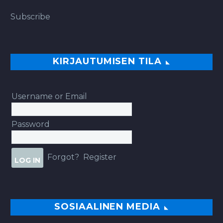
Subscribe
KIRJAUTUMISEN TILA
Username or Email
Password
Forgot?
Register
SOSIAALINEN MEDIA