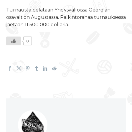
Turnausta pelataan Yhdysvalloissa Georgian
osavaltion Augustassa. Palkintorahaa turnauksessa
jaetaan 11 500 000 dollaria.
0