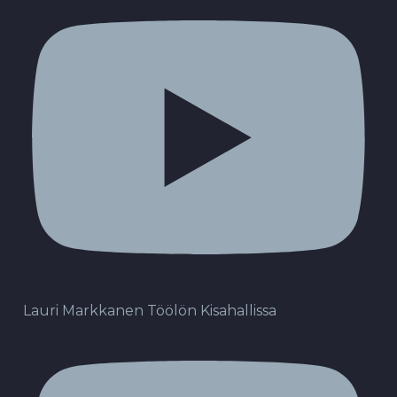
Lauri Markkanen Töölön Kisahallissa