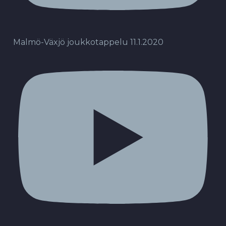
Malmö-Växjö joukkotappelu 11.1.2020