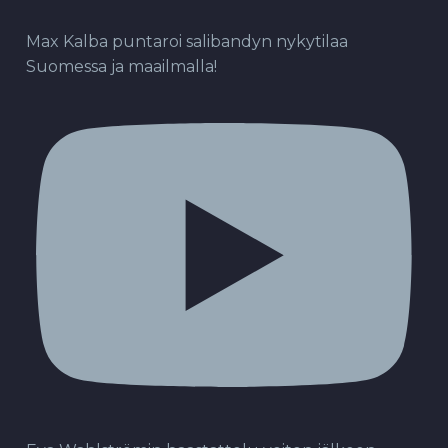
Max Kalba puntaroi salibandyn nykytilaa
Suomessa ja maailmalla!