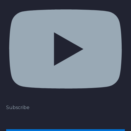
Subscribe