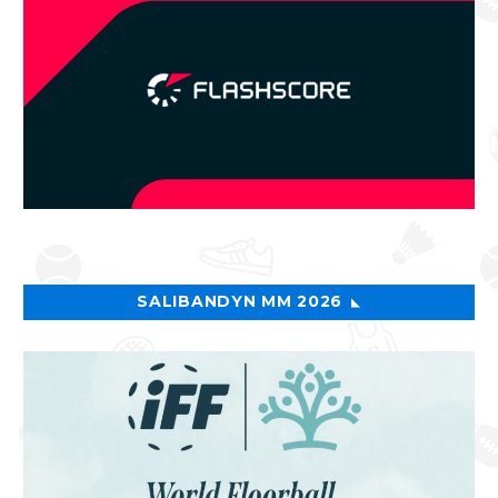
SALIBANDYN MM 2026