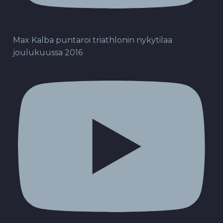
Max Kalba puntaroi triathlonin nykytilaa
joulukuussa 2016