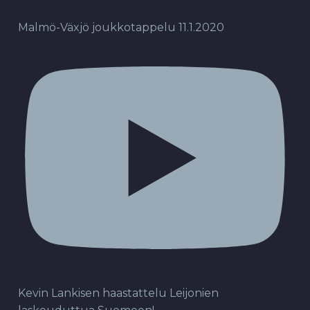
Malmö-Växjö joukkotappelu 11.1.2020
Kevin Lankisen haastattelu Leijonien