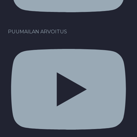
PUUMAILAN ARVOITUS