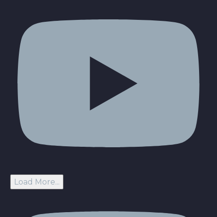
Load More...