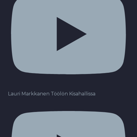
Lauri Markkanen Töölön Kisahallissa