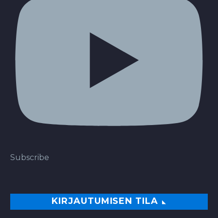
Subscribe
KIRJAUTUMISEN TILA