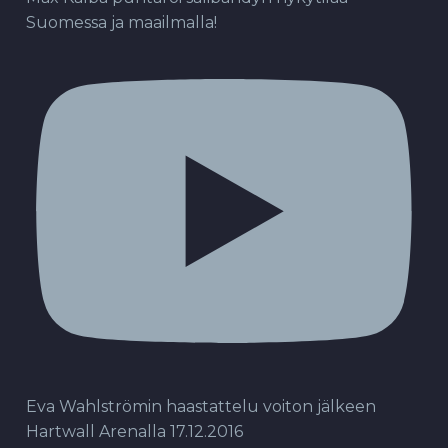
Suomessa ja maailmalla!
Eva Wahlströmin haastattelu voiton jälkeen
Hartwall Arenalla 17.12.2016