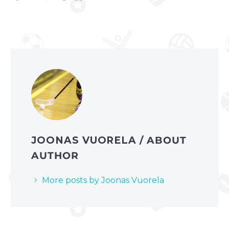
JOONAS VUORELA
/ ABOUT
AUTHOR
More posts by Joonas Vuorela