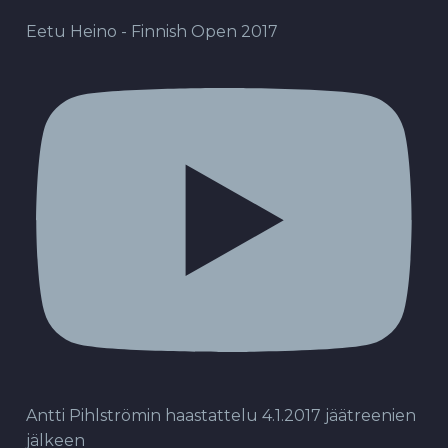
Eetu Heino - Finnish Open 2017
Antti Pihlströmin haastattelu 4.1.2017 jäätreenien
jälkeen