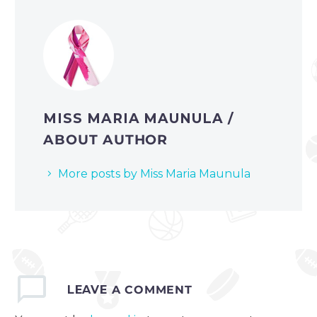
MISS MARIA MAUNULA
/
ABOUT AUTHOR
More posts by Miss Maria Maunula
LEAVE
A COMMENT