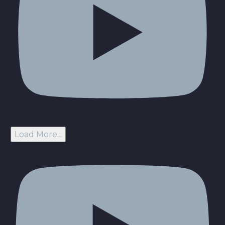
Load More...