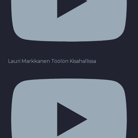
Lauri Markkanen Töölön Kisahallissa