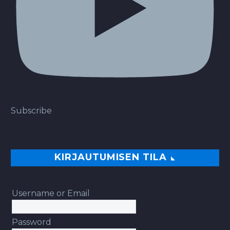
Subscribe
KIRJAUTUMISEN TILA
Username or Email
Password