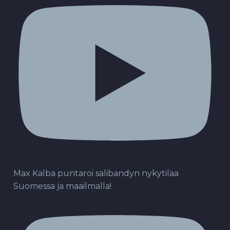
Max Kalba puntaroi salibandyn nykytilaa
Suomessa ja maailmalla!