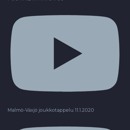
Malmö-Växjö joukkotappelu 11.1.2020