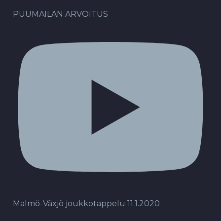
PUUMAILAN ARVOITUS
Malmö-Växjö joukkotappelu 11.1.2020