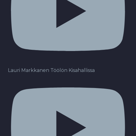
Lauri Markkanen Töölön Kisahallissa