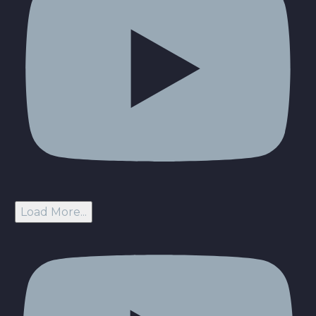
Load More...