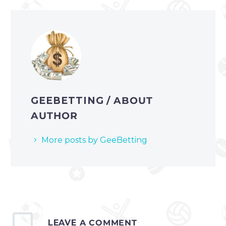
GEEBETTING
/ ABOUT
AUTHOR
More posts by GeeBetting
LEAVE
A COMMENT