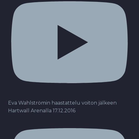
Eva Wahlströmin haastattelu voiton jälkeen
Hartwall Arenalla 17.12.2016