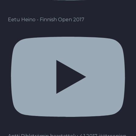
Eetu Heino - Finnish Open 2017