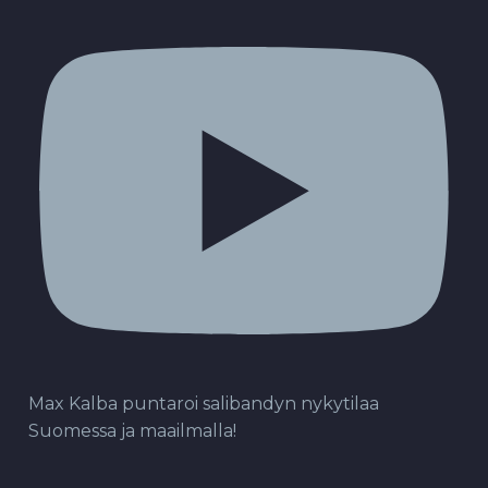
Max Kalba puntaroi salibandyn nykytilaa
Suomessa ja maailmalla!