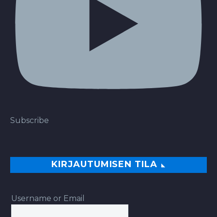
Subscribe
KIRJAUTUMISEN TILA
Username or Email