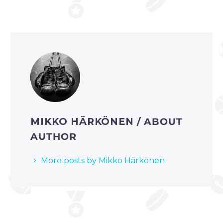
MIKKO HÄRKÖNEN
/ ABOUT
AUTHOR
More posts by Mikko Härkönen