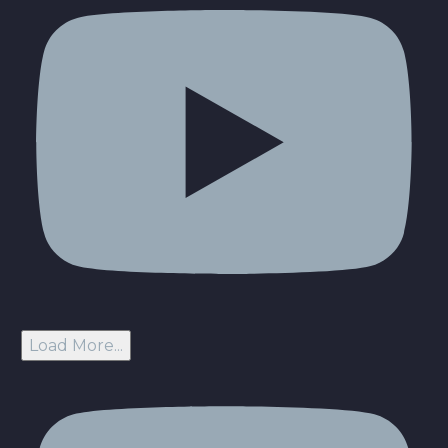
Load More...