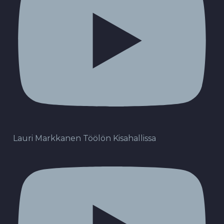
Lauri Markkanen Töölön Kisahallissa