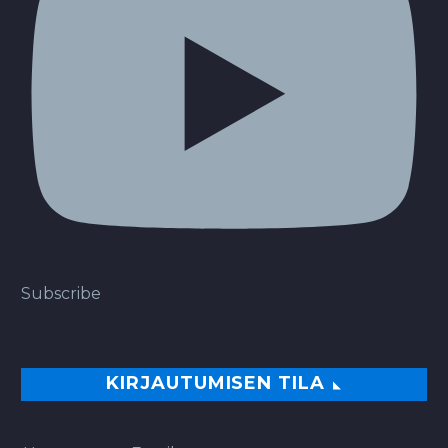
Subscribe
KIRJAUTUMISEN TILA