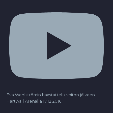
Eva Wahlströmin haastattelu voiton jälkeen
Hartwall Arenalla 17.12.2016