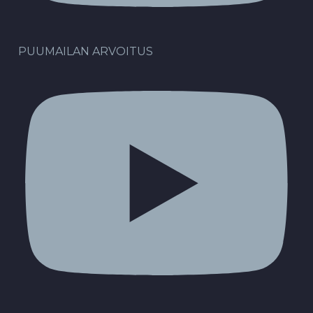
PUUMAILAN ARVOITUS