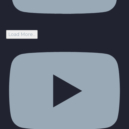
Load More...