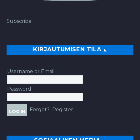
Subscribe
KIRJAUTUMISEN TILA
Username or Email
Password
Forgot?
Register