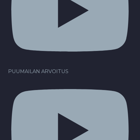
PUUMAILAN ARVOITUS