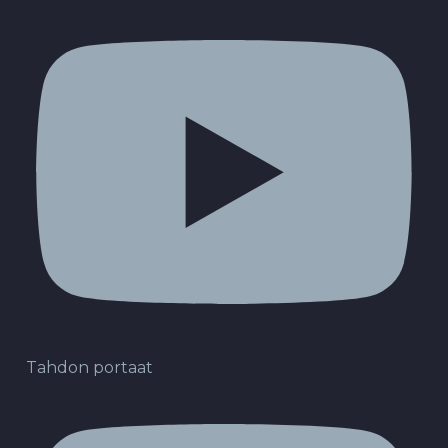
Tahdon portaat