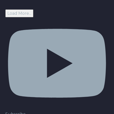
Load More...