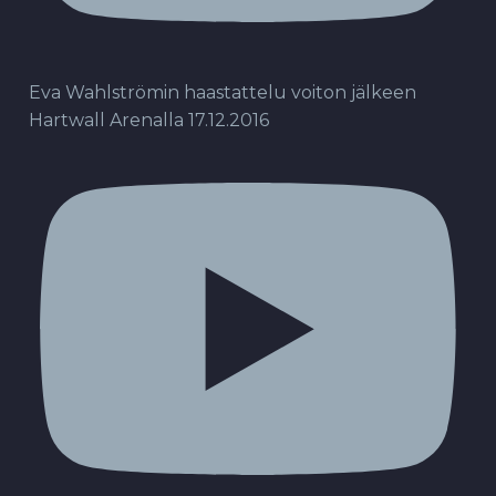
Eva Wahlströmin haastattelu voiton jälkeen
Hartwall Arenalla 17.12.2016