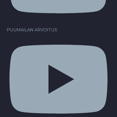
PUUMAILAN ARVOITUS