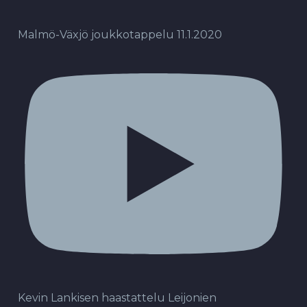
Malmö-Växjö joukkotappelu 11.1.2020
Kevin Lankisen haastattelu Leijonien