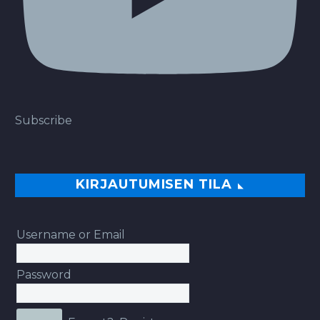
Subscribe
KIRJAUTUMISEN TILA
Username or Email
Password