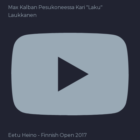
Max Kalban Pesukoneessa Kari "Laku"
Laukkanen
Eetu Heino - Finnish Open 2017