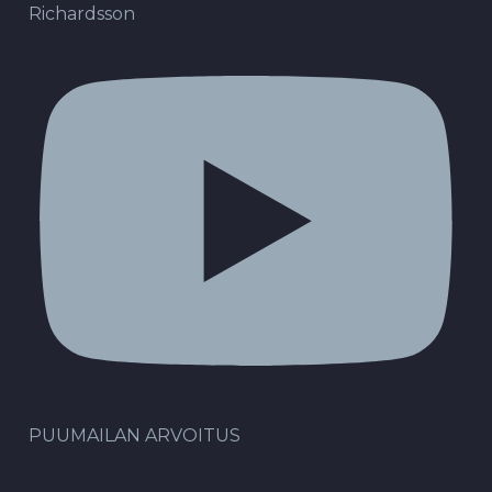
Richardsson
PUUMAILAN ARVOITUS