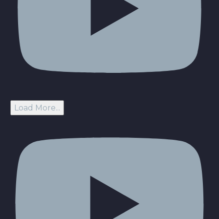
Load More...