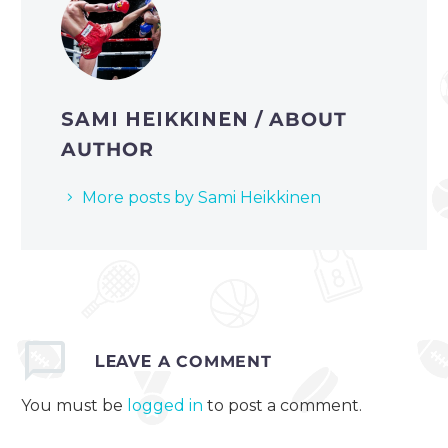
SAMI HEIKKINEN
/ ABOUT
AUTHOR
More posts by Sami Heikkinen
LEAVE
A COMMENT
You must be
logged in
to post a comment.