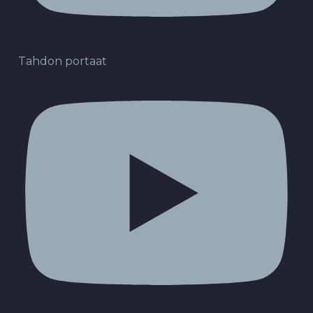
Tahdon portaat