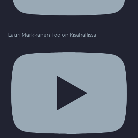
Lauri Markkanen Töölön Kisahallissa