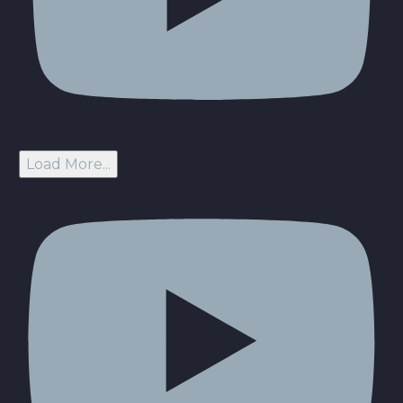
Load More...