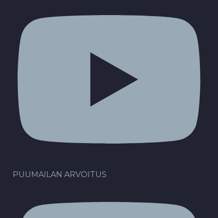
PUUMAILAN ARVOITUS