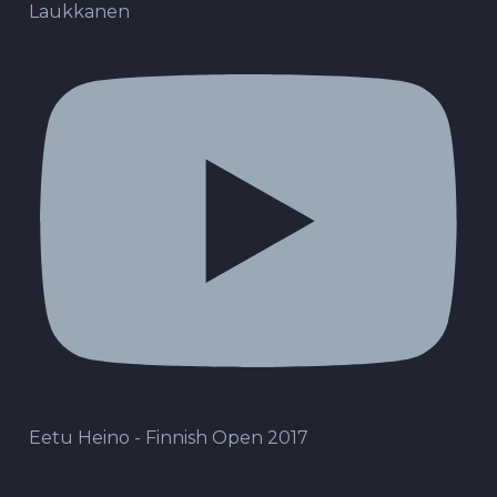
Laukkanen
Eetu Heino - Finnish Open 2017