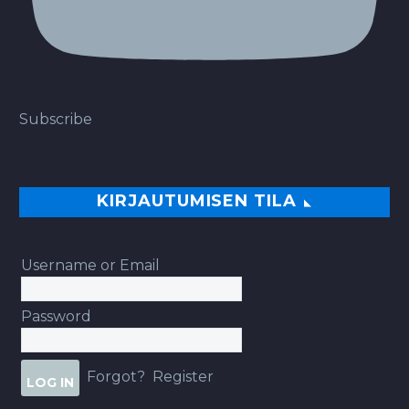
Subscribe
KIRJAUTUMISEN TILA
Username or Email
Password
Forgot?
Register