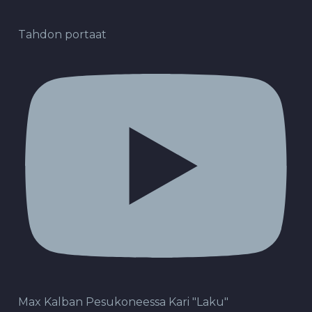
Tahdon portaat
Max Kalban Pesukoneessa Kari "Laku"