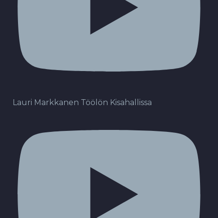
Lauri Markkanen Töölön Kisahallissa