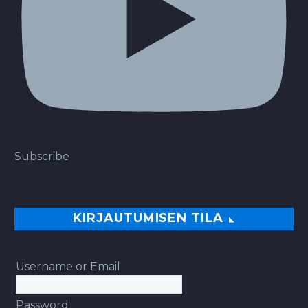
Subscribe
KIRJAUTUMISEN TILA
Username or Email
Password