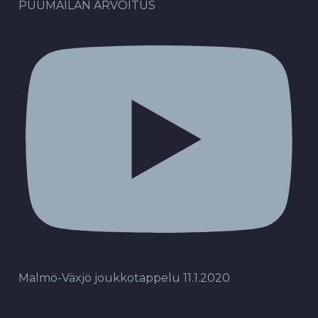
PUUMAILAN ARVOITUS
Malmö-Växjö joukkotappelu 11.1.2020