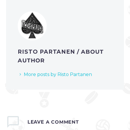
RISTO PARTANEN
/ ABOUT
AUTHOR
More posts by Risto Partanen
LEAVE
A COMMENT