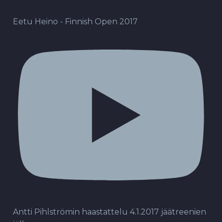
Eetu Heino - Finnish Open 2017
Antti Pihlströmin haastattelu 4.1.2017 jäätreenien