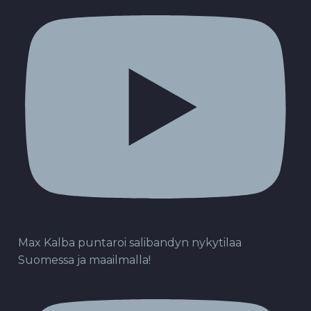
Max Kalba puntaroi salibandyn nykytilaa
Suomessa ja maailmalla!