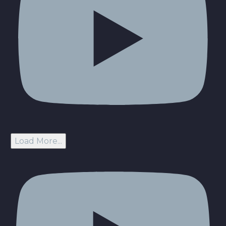
Load More...