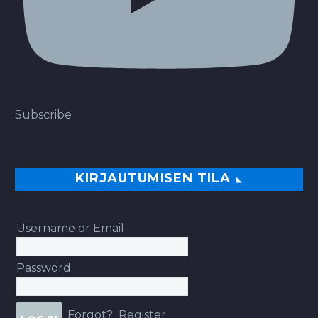
Subscribe
KIRJAUTUMISEN TILA
Username or Email
Password
Forgot?
Register