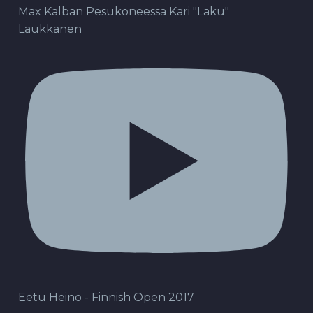
Max Kalban Pesukoneessa Kari "Laku"
Laukkanen
Eetu Heino - Finnish Open 2017