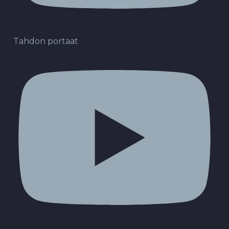
Tahdon portaat