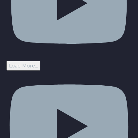
Load More...