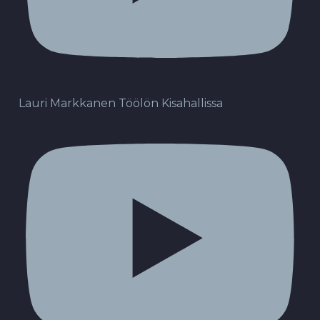
Lauri Markkanen Töölön Kisahallissa