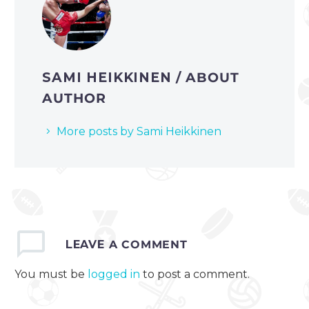
SAMI HEIKKINEN
/ ABOUT
AUTHOR
More posts by Sami Heikkinen
LEAVE
A COMMENT
You must be
logged in
to post a comment.