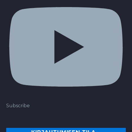
Subscribe