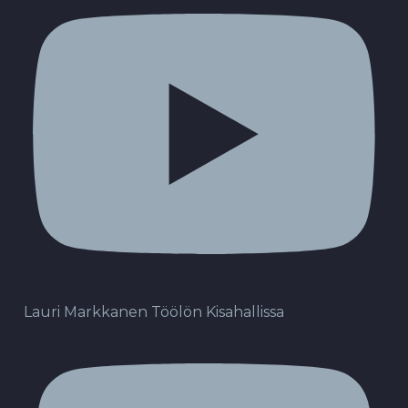
Lauri Markkanen Töölön Kisahallissa