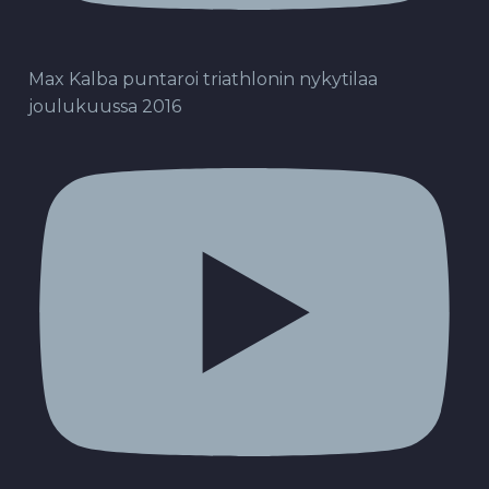
Max Kalba puntaroi triathlonin nykytilaa
joulukuussa 2016