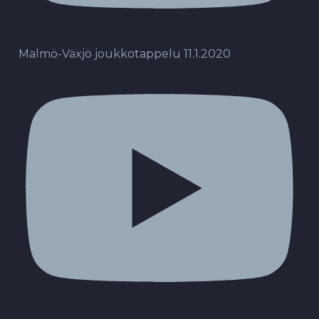
Malmö-Växjö joukkotappelu 11.1.2020