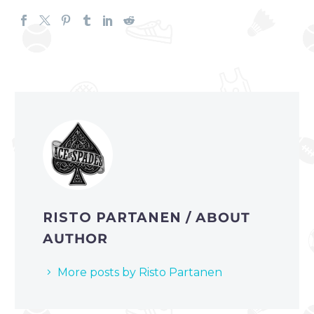
RISTO PARTANEN
/ ABOUT
AUTHOR
More posts by Risto Partanen