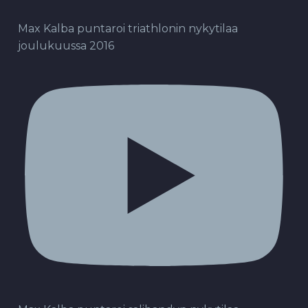
Max Kalba puntaroi triathlonin nykytilaa
joulukuussa 2016