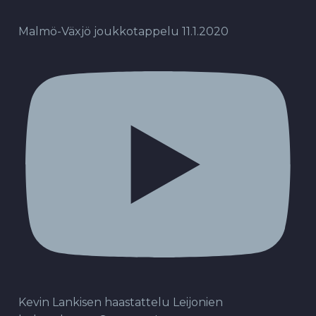
Malmö-Växjö joukkotappelu 11.1.2020
Kevin Lankisen haastattelu Leijonien