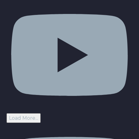
Load More...