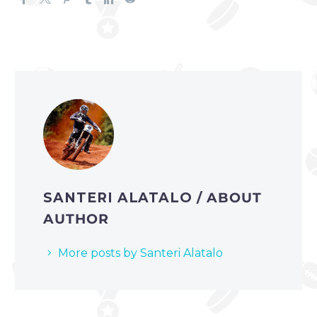
SANTERI ALATALO
/ ABOUT
AUTHOR
More posts by Santeri Alatalo