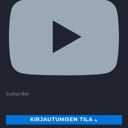
Subscribe
KIRJAUTUMISEN TILA