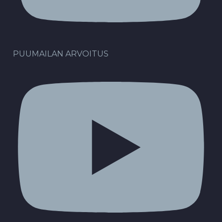
PUUMAILAN ARVOITUS