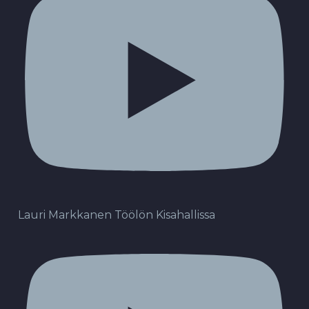
Lauri Markkanen Töölön Kisahallissa