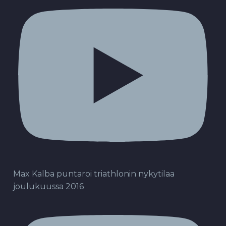
Max Kalba puntaroi triathlonin nykytilaa
joulukuussa 2016