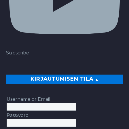
Subscribe
KIRJAUTUMISEN TILA
Username or Email
Password