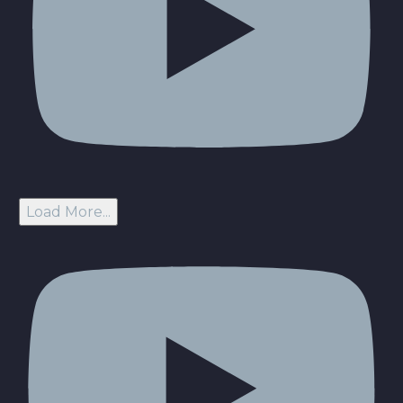
Load More...