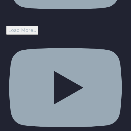
Load More...