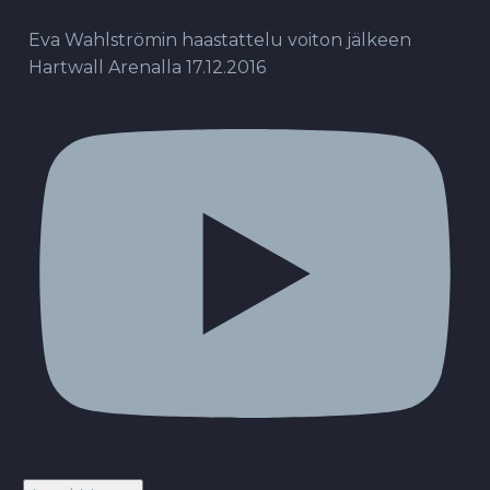
Eva Wahlströmin haastattelu voiton jälkeen
Hartwall Arenalla 17.12.2016