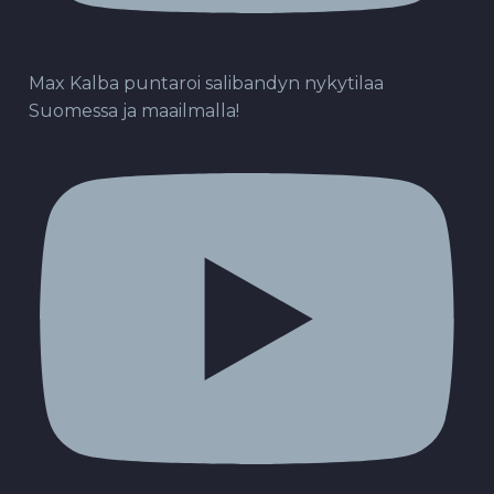
Max Kalba puntaroi salibandyn nykytilaa
Suomessa ja maailmalla!