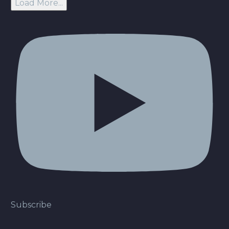
Load More...
Subscribe