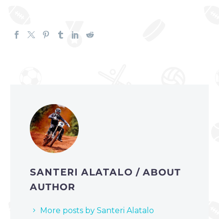
SANTERI ALATALO
/ ABOUT
AUTHOR
More posts by Santeri Alatalo