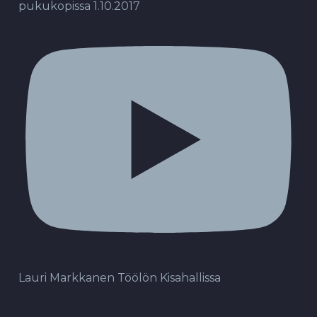
pukukopissa 1.10.2017
Lauri Markkanen Töölön Kisahallissa