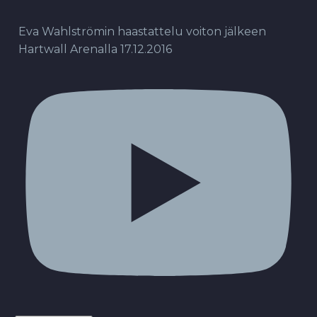
Eva Wahlströmin haastattelu voiton jälkeen
Hartwall Arenalla 17.12.2016