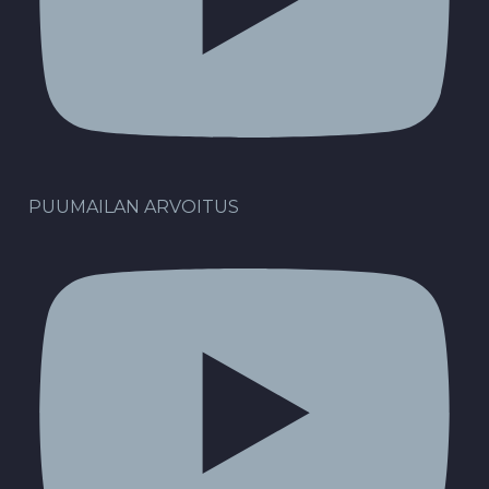
PUUMAILAN ARVOITUS