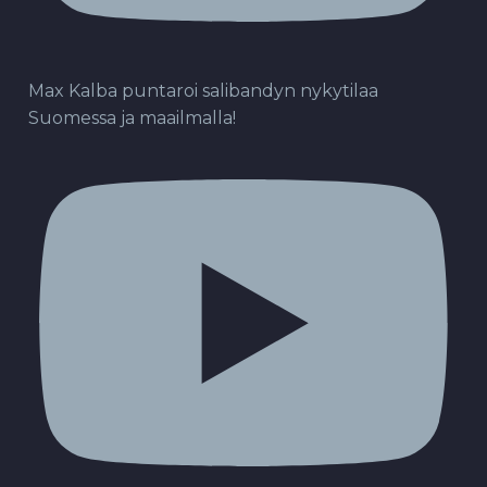
Max Kalba puntaroi salibandyn nykytilaa
Suomessa ja maailmalla!