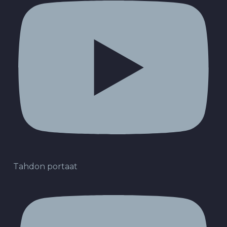
Tahdon portaat