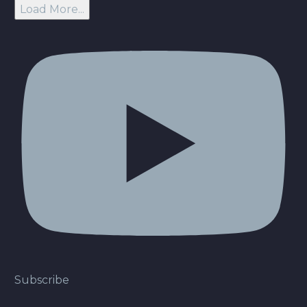
Load More...
Subscribe