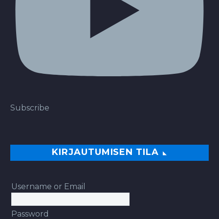
Subscribe
KIRJAUTUMISEN TILA
Username or Email
Password