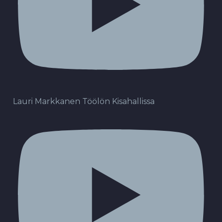
Lauri Markkanen Töölön Kisahallissa