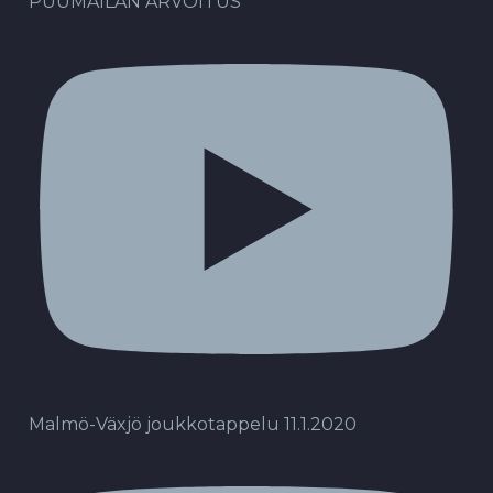
PUUMAILAN ARVOITUS
Malmö-Växjö joukkotappelu 11.1.2020