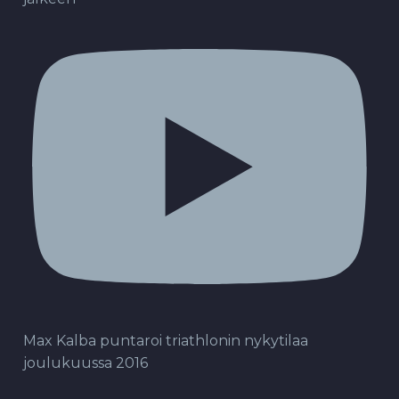
Max Kalba puntaroi triathlonin nykytilaa
joulukuussa 2016