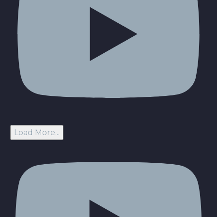
Load More...