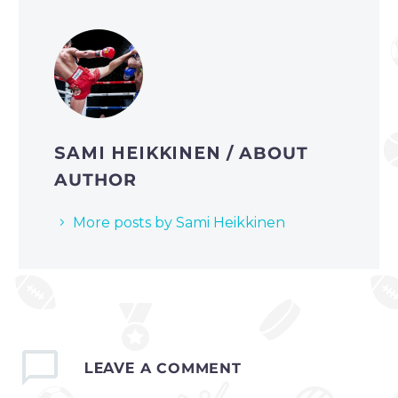
SAMI HEIKKINEN
/ ABOUT
AUTHOR
More posts by Sami Heikkinen
LEAVE
A COMMENT