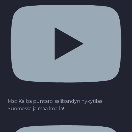
Max Kalba puntaroi salibandyn nykytilaa
Suomessa ja maailmalla!