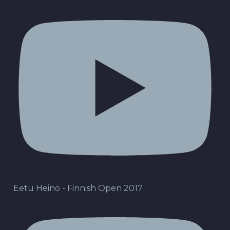
Eetu Heino - Finnish Open 2017