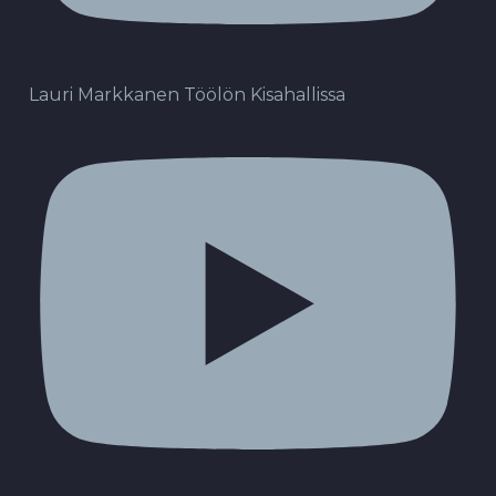
Lauri Markkanen Töölön Kisahallissa