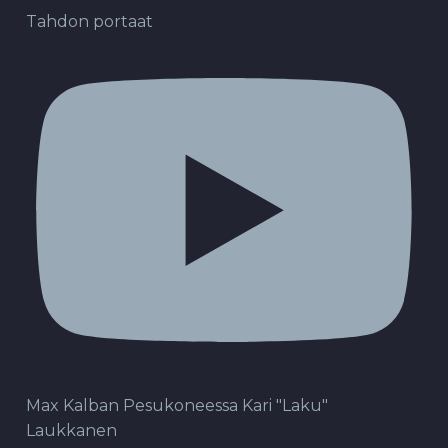
Tahdon portaat
Max Kalban Pesukoneessa Kari "Laku"
Laukkanen