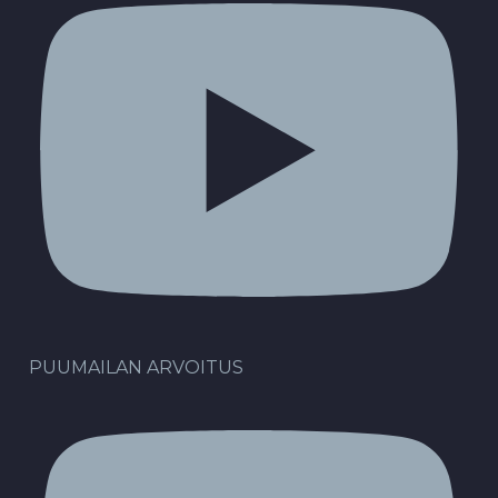
PUUMAILAN ARVOITUS