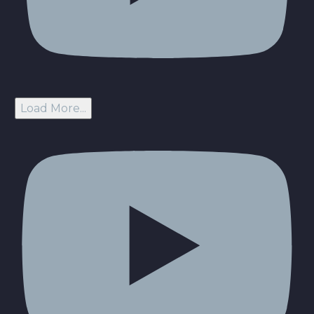
Load More...