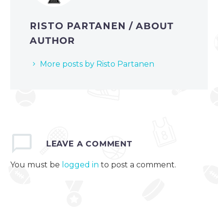
RISTO PARTANEN
/ ABOUT
AUTHOR
More posts by Risto Partanen
LEAVE
A COMMENT
You must be
logged in
to post a comment.