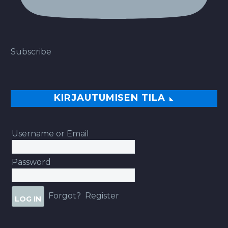
Subscribe
KIRJAUTUMISEN TILA
Username or Email
Password
Forgot?
Register