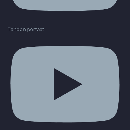
Tahdon portaat