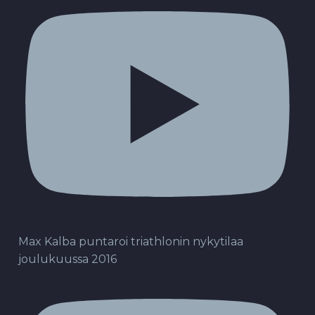
Max Kalba puntaroi triathlonin nykytilaa
joulukuussa 2016