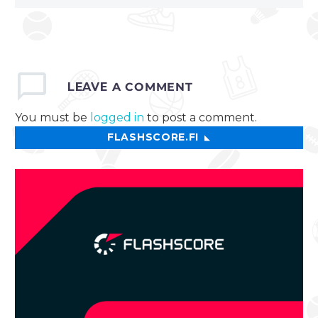
LEAVE
A COMMENT
You must be
logged in
to post a comment.
FLASHSCORE.FI