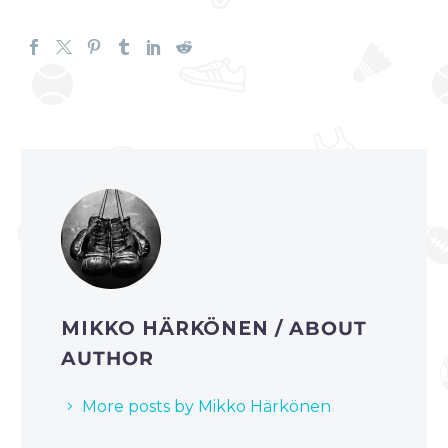
MIKKO HÄRKÖNEN
/ ABOUT
AUTHOR
More posts by Mikko Härkönen