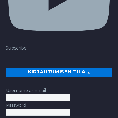
Subscribe
KIRJAUTUMISEN TILA
Username or Email
Password