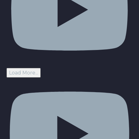
Load More...