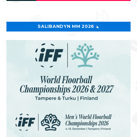
SALIBANDYN MM 2026