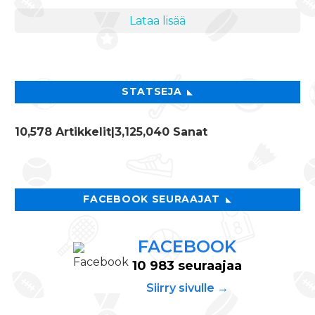
Lataa lisää
STATSEJA
10,578 Artikkelit
|3,125,040 Sanat
FACEBOOK SEURAAJAT
FACEBOOK
10 983 seuraajaa
Siirry sivulle →