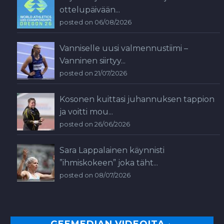
ottelupäivään...
posted on 06/08/2026
Vanniselle uusi valmennustiimi –
Vanninen siirtyy...
posted on 21/07/2026
Kosonen kuittasi juhannuksen tappion
ja voitti mou...
posted on 26/06/2026
Sara Lappalainen käynnisti
”ihmiskokeen” joka täht...
posted on 08/07/2026