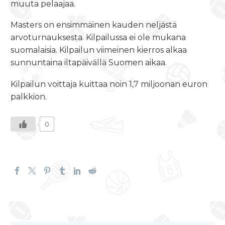
muuta pelaajaa.
Masters on ensimmäinen kauden neljästä
arvoturnauksesta. Kilpailussa ei ole mukana
suomalaisia. Kilpailun viimeinen kierros alkaa
sunnuntaina iltapäivällä Suomen aikaa.
Kilpailun voittaja kuittaa noin 1,7 miljoonan euron
palkkion.
0