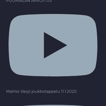
PUUMAILAN ARVOITUS
Malmö-Växjö joukkotappelu 11.1.2020