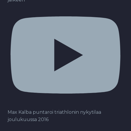
Max Kalba puntaroi triathlonin nykytilaa
joulukuussa 2016