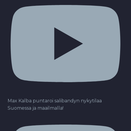
Max Kalba puntaroi salibandyn nykytilaa
Suomessa ja maailmalla!