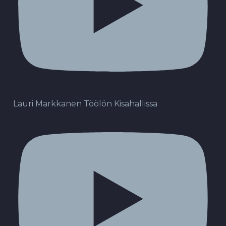
Lauri Markkanen Töölön Kisahallissa