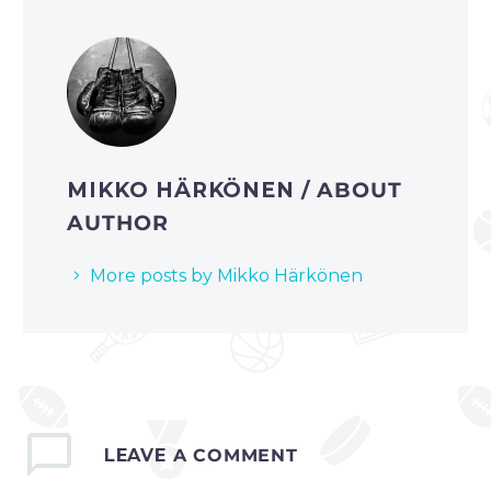
MIKKO HÄRKÖNEN
/ ABOUT
AUTHOR
More posts by Mikko Härkönen
LEAVE
A COMMENT