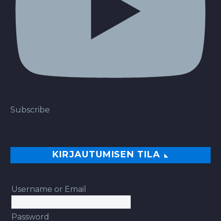
Subscribe
KIRJAUTUMISEN TILA
Username or Email
Password