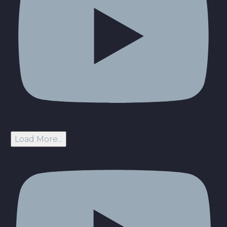
Load More...