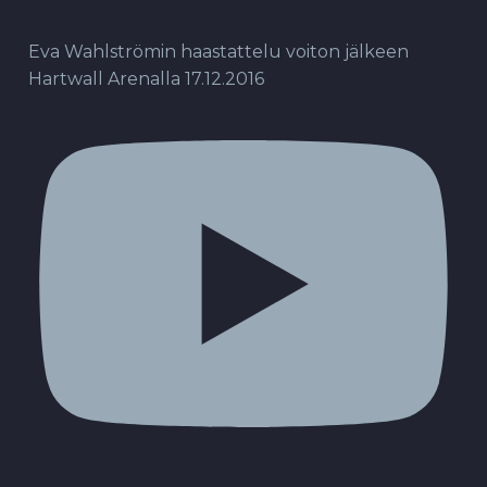
Eva Wahlströmin haastattelu voiton jälkeen
Hartwall Arenalla 17.12.2016