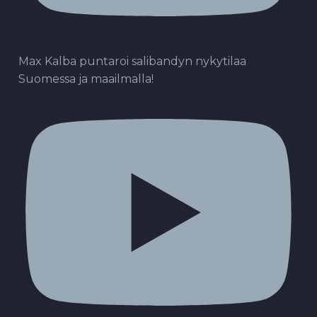
Max Kalba puntaroi salibandyn nykytilaa
Suomessa ja maailmalla!