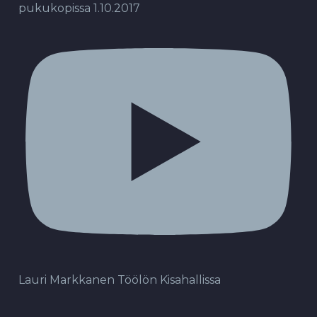
pukukopissa 1.10.2017
Lauri Markkanen Töölön Kisahallissa