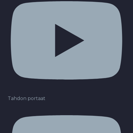
Tahdon portaat