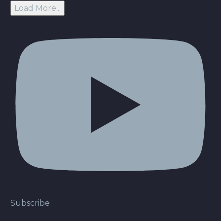
Load More...
Subscribe