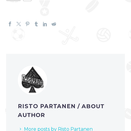
RISTO PARTANEN
/ ABOUT
AUTHOR
More posts by Risto Partanen