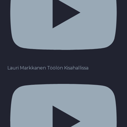
Lauri Markkanen Töölön Kisahallissa