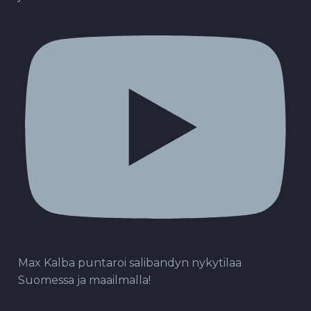
Max Kalba puntaroi salibandyn nykytilaa
Suomessa ja maailmalla!