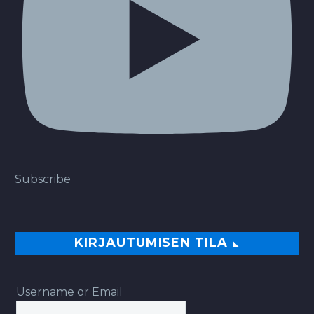
Subscribe
KIRJAUTUMISEN TILA
Username or Email