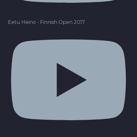
Eetu Heino - Finnish Open 2017