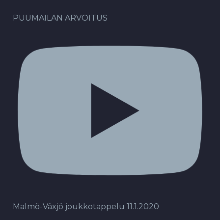
PUUMAILAN ARVOITUS
Malmö-Växjö joukkotappelu 11.1.2020