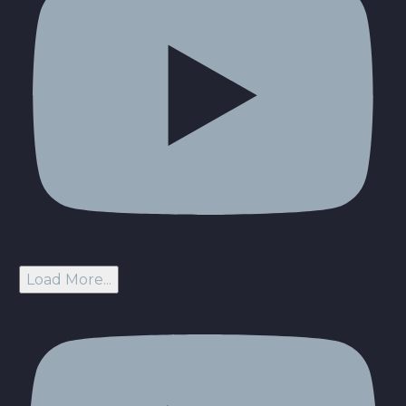
Load More...