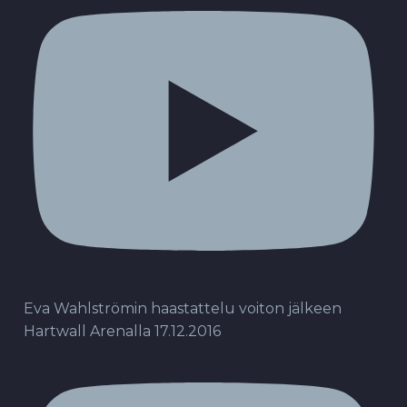
Eva Wahlströmin haastattelu voiton jälkeen
Hartwall Arenalla 17.12.2016