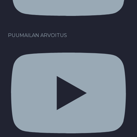
PUUMAILAN ARVOITUS