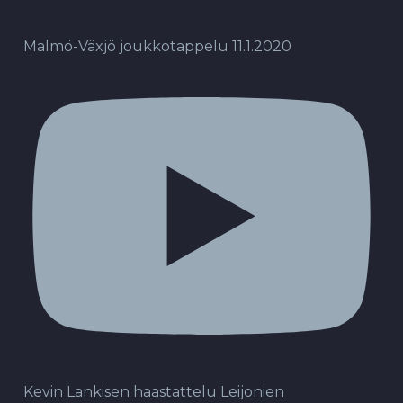
Malmö-Växjö joukkotappelu 11.1.2020
Kevin Lankisen haastattelu Leijonien