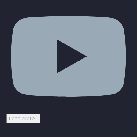
Load More...