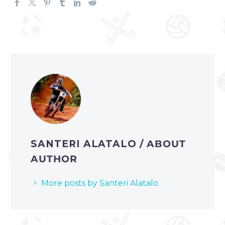
SANTERI ALATALO
/ ABOUT
AUTHOR
More posts by Santeri Alatalo