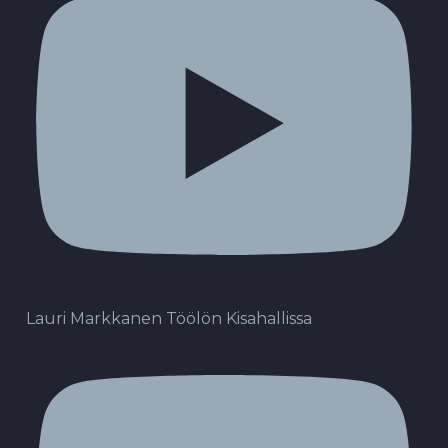
Lauri Markkanen Töölön Kisahallissa