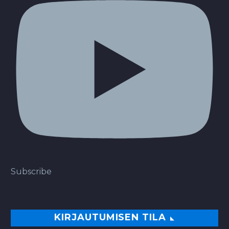
Subscribe
KIRJAUTUMISEN TILA