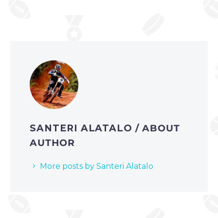
SANTERI ALATALO
/ ABOUT
AUTHOR
More posts by Santeri Alatalo