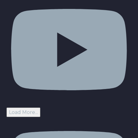
Load More...