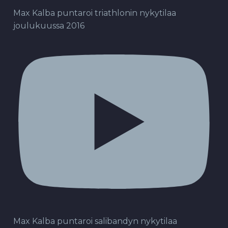
Max Kalba puntaroi triathlonin nykytilaa
joulukuussa 2016
Max Kalba puntaroi salibandyn nykytilaa