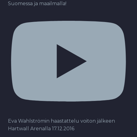
Suomessa ja maailmalla!
Eva Wahlströmin haastattelu voiton jälkeen
Hartwall Arenalla 17.12.2016