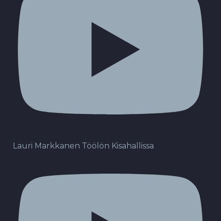
Lauri Markkanen Töölön Kisahallissa