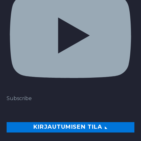
Subscribe
KIRJAUTUMISEN TILA