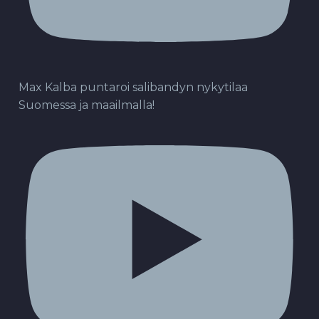
Max Kalba puntaroi salibandyn nykytilaa
Suomessa ja maailmalla!