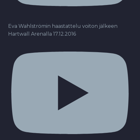
Eva Wahlströmin haastattelu voiton jälkeen
Hartwall Arenalla 17.12.2016