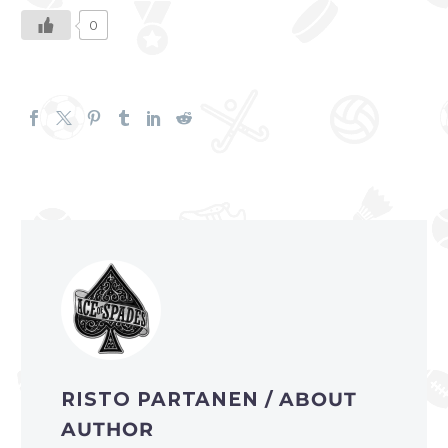
0
RISTO PARTANEN
/ ABOUT
AUTHOR