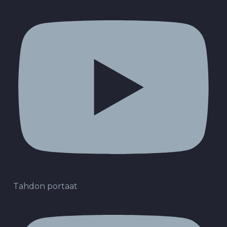
Tahdon portaat