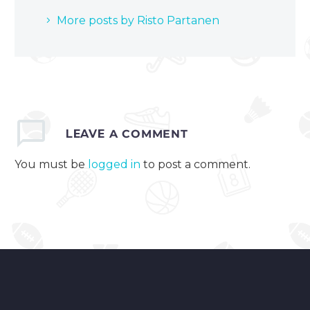
More posts by Risto Partanen
LEAVE
A COMMENT
You must be
logged in
to post a comment.