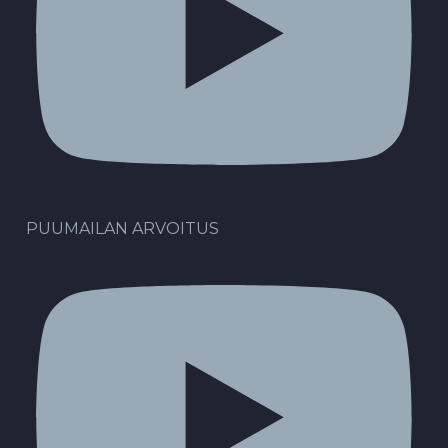
PUUMAILAN ARVOITUS