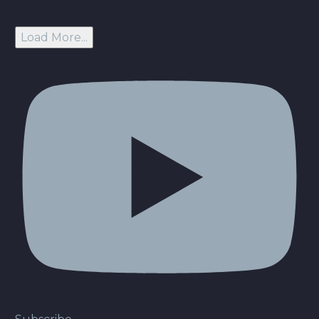
Load More...