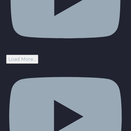
Load More...