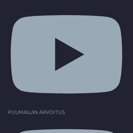
PUUMAILAN ARVOITUS