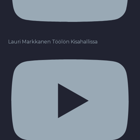
Lauri Markkanen Töölön Kisahallissa