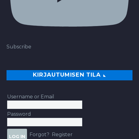
Subscribe
KIRJAUTUMISEN TILA
Username or Email
Password
Forgot?
Register