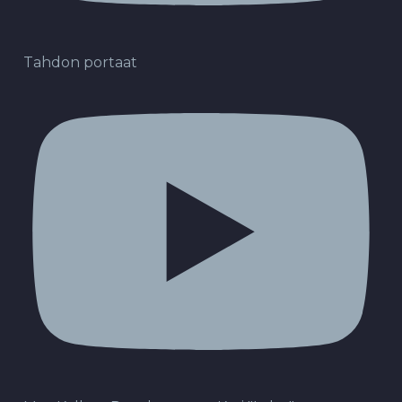
Tahdon portaat