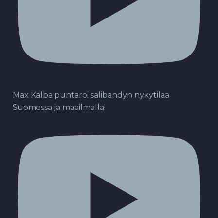
Max Kalba puntaroi salibandyn nykytilaa
Suomessa ja maailmalla!