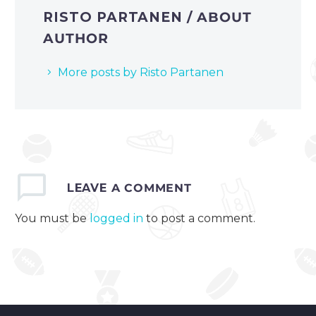
RISTO PARTANEN
/ ABOUT
AUTHOR
More posts by Risto Partanen
LEAVE
A COMMENT
You must be
logged in
to post a comment.