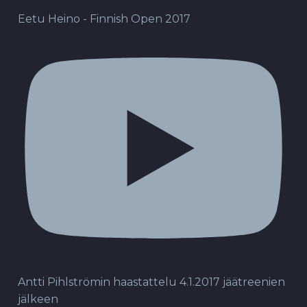
Eetu Heino - Finnish Open 2017
Antti Pihlströmin haastattelu 4.1.2017 jäätreenien
jälkeen