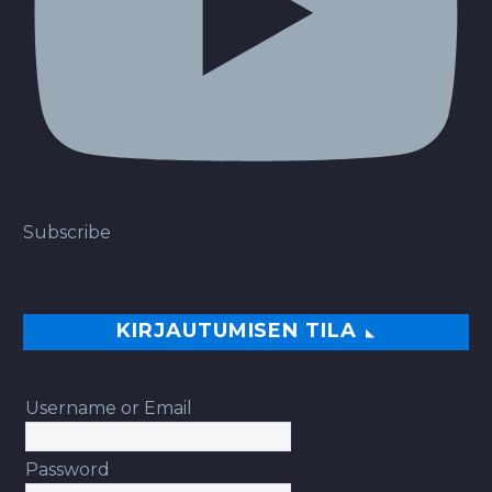
Subscribe
KIRJAUTUMISEN TILA
Username or Email
Password