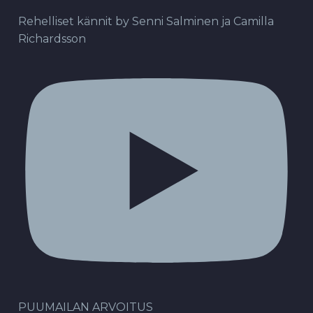
Rehelliset kännit by Senni Salminen ja Camilla
Richardsson
PUUMAILAN ARVOITUS