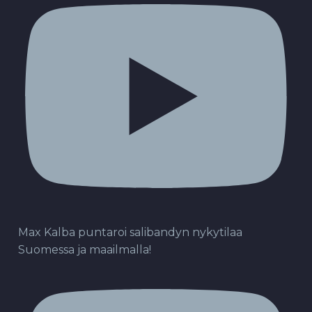
Max Kalba puntaroi salibandyn nykytilaa
Suomessa ja maailmalla!