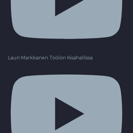
Lauri Markkanen Töölön Kisahallissa