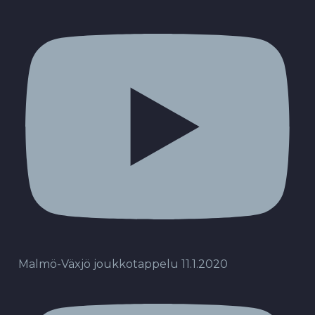
Malmö-Växjö joukkotappelu 11.1.2020