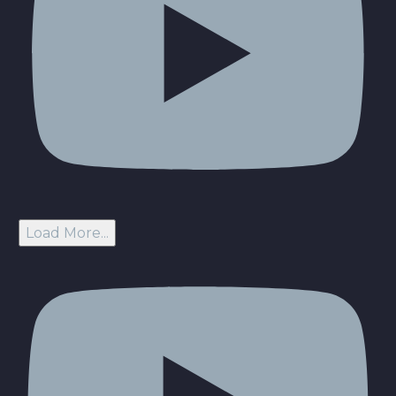
Load More...