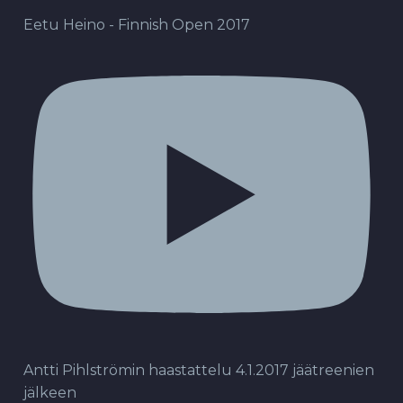
Eetu Heino - Finnish Open 2017
Antti Pihlströmin haastattelu 4.1.2017 jäätreenien
jälkeen