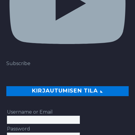
Subscribe
KIRJAUTUMISEN TILA
Username or Email
Password