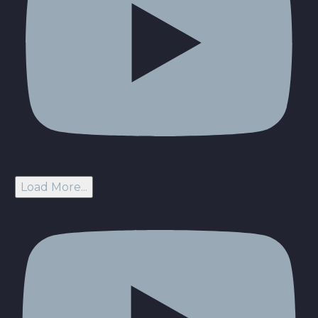
Load More...