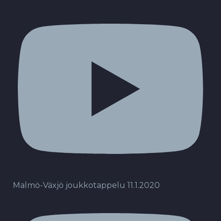
Malmö-Växjö joukkotappelu 11.1.2020