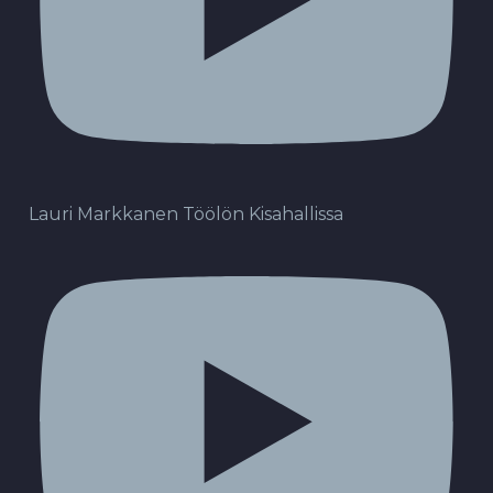
Lauri Markkanen Töölön Kisahallissa