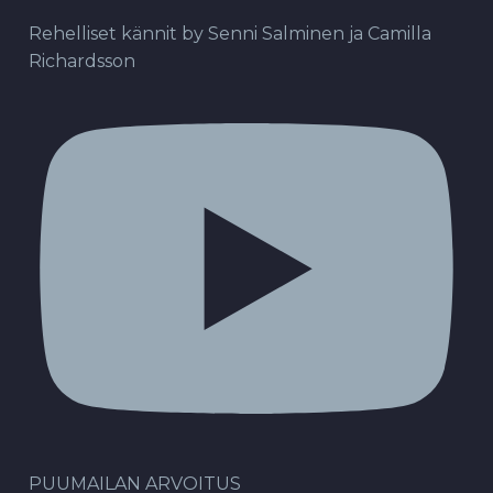
Rehelliset kännit by Senni Salminen ja Camilla
Richardsson
PUUMAILAN ARVOITUS