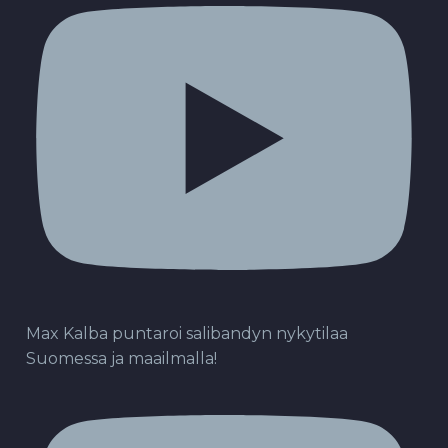
Max Kalba puntaroi salibandyn nykytilaa
Suomessa ja maailmalla!