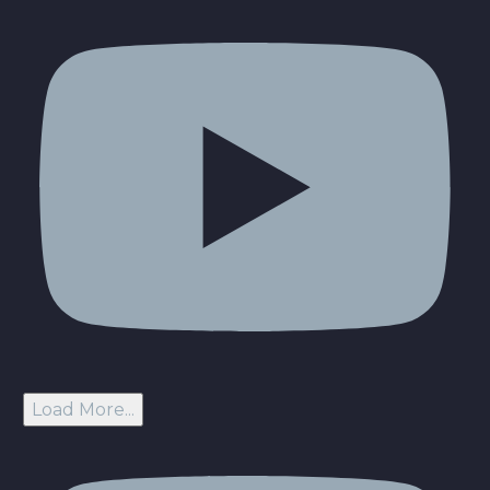
Load More...