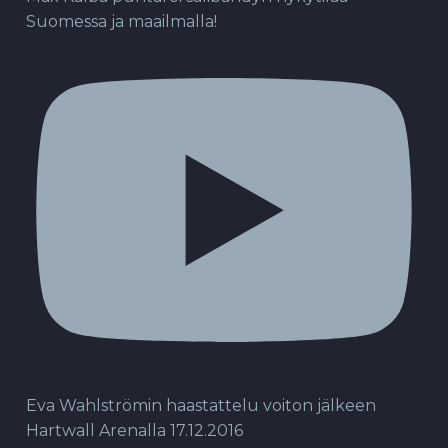
Suomessa ja maailmalla!
Eva Wahlströmin haastattelu voiton jälkeen
Hartwall Arenalla 17.12.2016