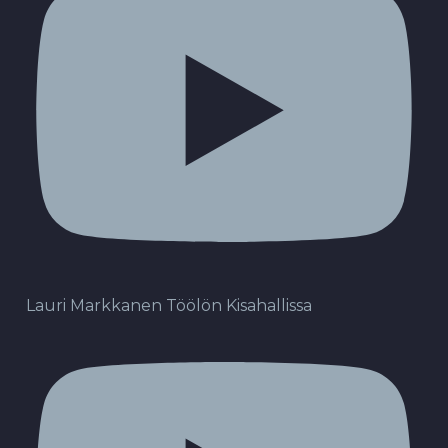
Lauri Markkanen Töölön Kisahallissa