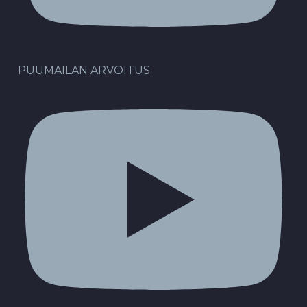
PUUMAILAN ARVOITUS