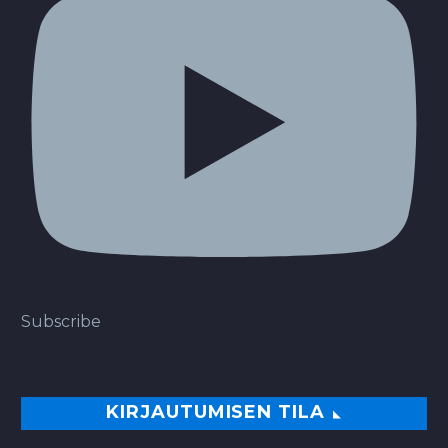
Subscribe
KIRJAUTUMISEN TILA