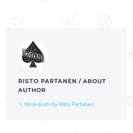
RISTO PARTANEN
/ ABOUT
AUTHOR
More posts by Risto Partanen