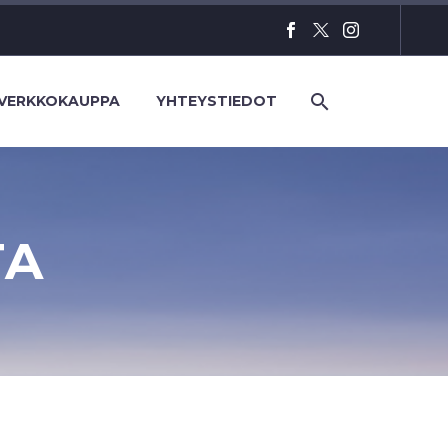
VERKKOKAUPPA
YHTEYSTIEDOT
TA