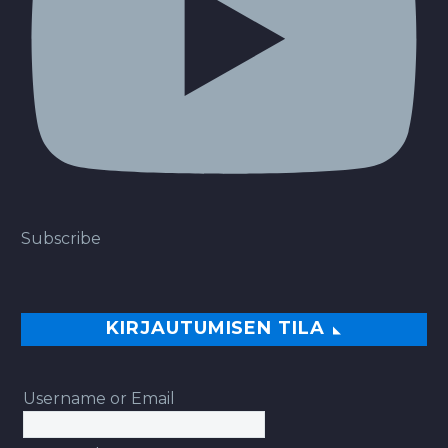
Subscribe
KIRJAUTUMISEN TILA
Username or Email