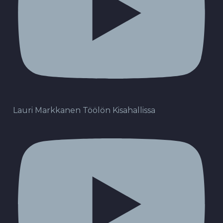
Lauri Markkanen Töölön Kisahallissa