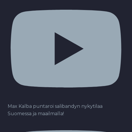
Max Kalba puntaroi salibandyn nykytilaa
Suomessa ja maailmalla!