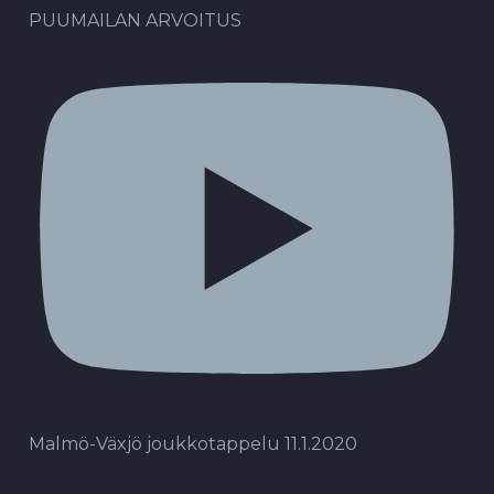
PUUMAILAN ARVOITUS
Malmö-Växjö joukkotappelu 11.1.2020