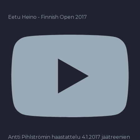
Eetu Heino - Finnish Open 2017
Antti Pihlströmin haastattelu 4.1.2017 jäätreenien