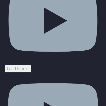
Load More...