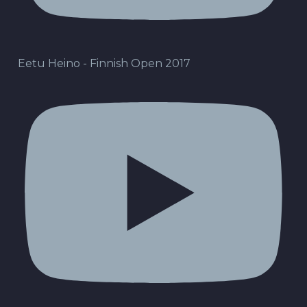
Eetu Heino - Finnish Open 2017