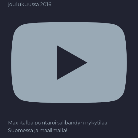
joulukuussa 2016
Max Kalba puntaroi salibandyn nykytilaa
Suomessa ja maailmalla!