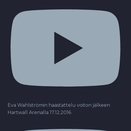
Eva Wahlströmin haastattelu voiton jälkeen
Hartwall Arenalla 17.12.2016