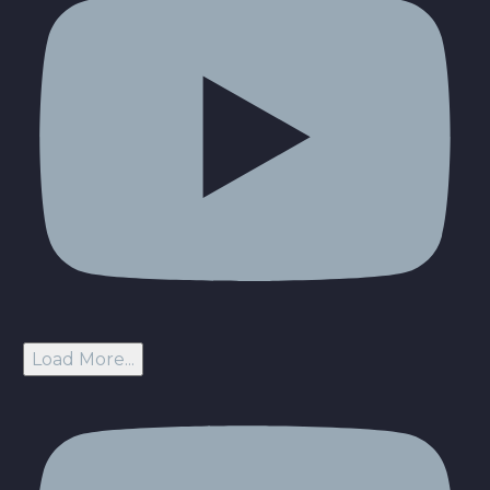
Load More...