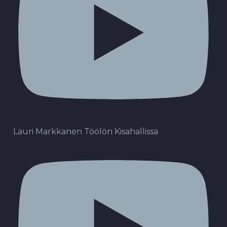
Lauri Markkanen Töölön Kisahallissa