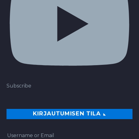
Subscribe
KIRJAUTUMISEN TILA
Username or Email