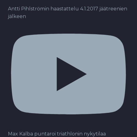
Antti Pihlströmin haastattelu 4.1.2017 jäätreenien
jälkeen
Max Kalba puntaroi triathlonin nykytilaa