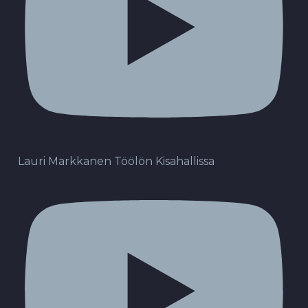
Lauri Markkanen Töölön Kisahallissa