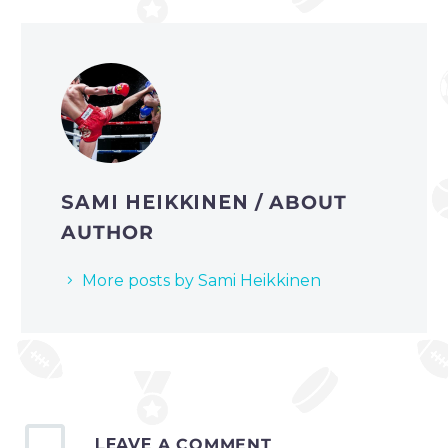
SAMI HEIKKINEN
/ ABOUT
AUTHOR
More posts by Sami Heikkinen
LEAVE
A COMMENT