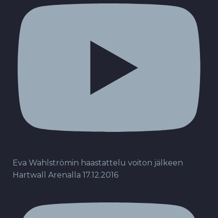
Eva Wahlströmin haastattelu voiton jälkeen
Hartwall Arenalla 17.12.2016