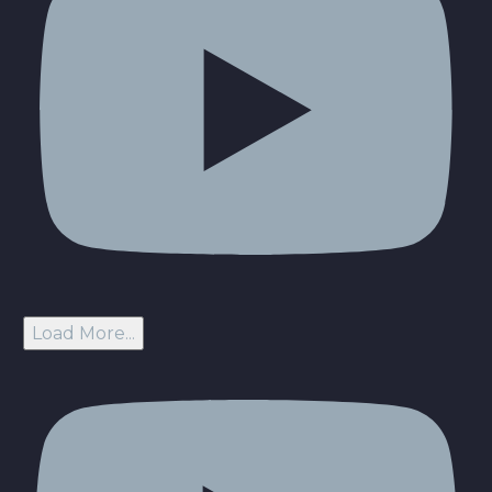
Load More...