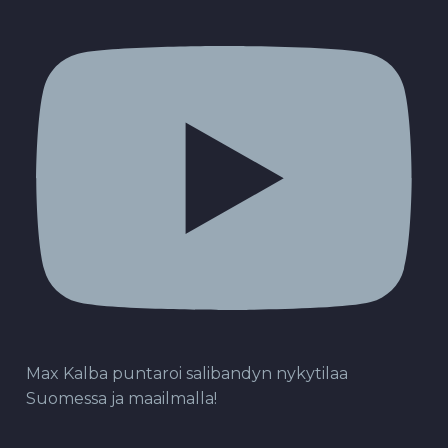
Max Kalba puntaroi salibandyn nykytilaa
Suomessa ja maailmalla!