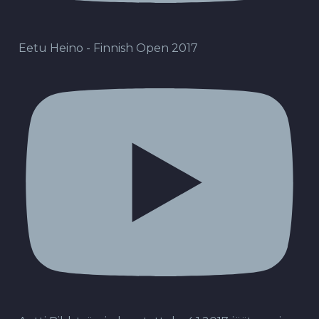
Eetu Heino - Finnish Open 2017