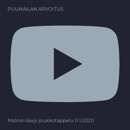
PUUMAILAN ARVOITUS
Malmö-Växjö joukkotappelu 11.1.2020