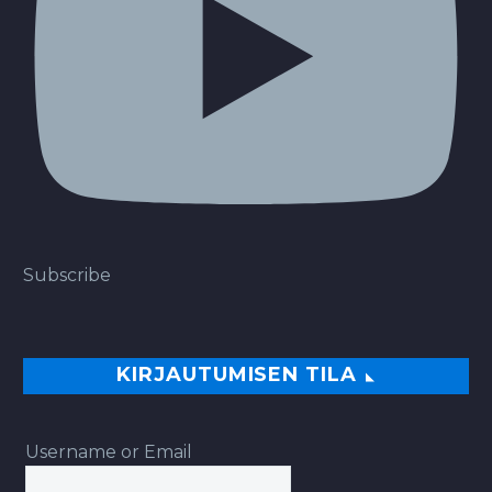
Subscribe
KIRJAUTUMISEN TILA
Username or Email