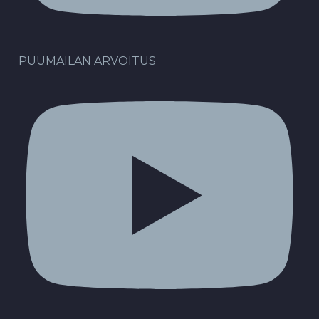
PUUMAILAN ARVOITUS