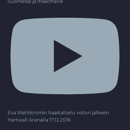
Suomessa ja maailmalla!
Eva Wahlströmin haastattelu voiton jälkeen
Hartwall Arenalla 17.12.2016