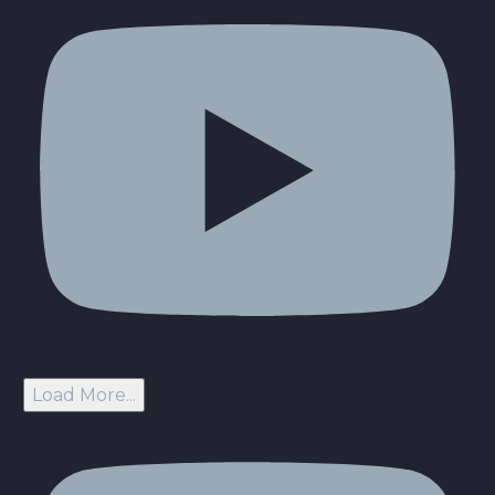
Load More...