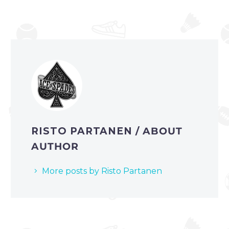
RISTO PARTANEN
/ ABOUT
AUTHOR
More posts by Risto Partanen