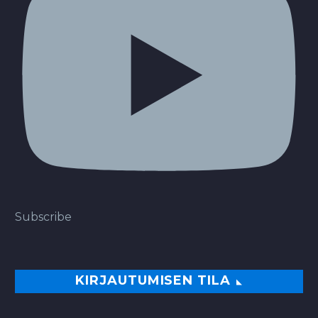
Subscribe
KIRJAUTUMISEN TILA