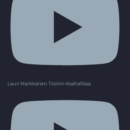
Lauri Markkanen Töölön Kisahallissa