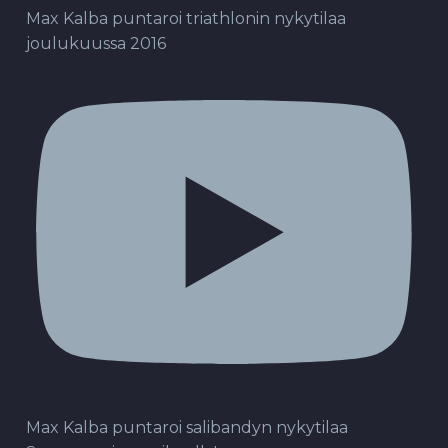
Max Kalba puntaroi triathlonin nykytilaa
joulukuussa 2016
Max Kalba puntaroi salibandyn nykytilaa