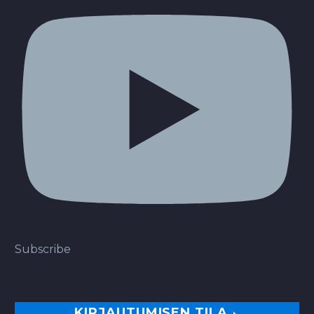
Subscribe
KIRJAUTUMISEN TILA