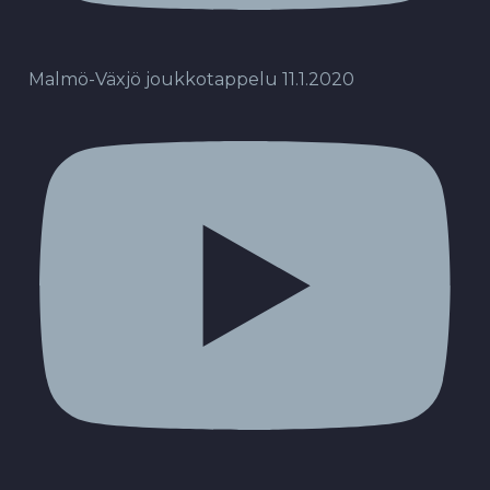
Malmö-Växjö joukkotappelu 11.1.2020