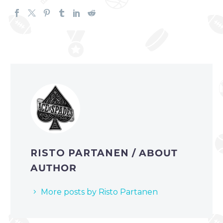
RISTO PARTANEN
/ ABOUT
AUTHOR
More posts by Risto Partanen