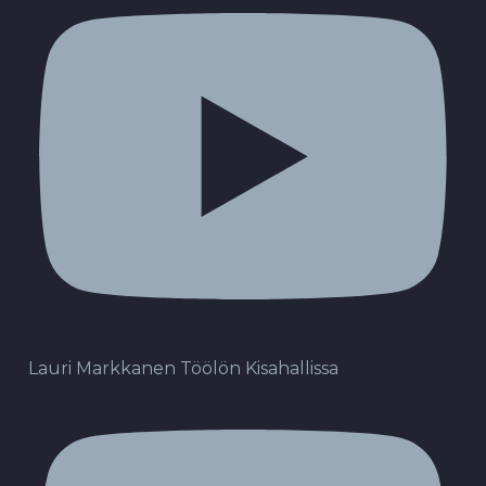
Lauri Markkanen Töölön Kisahallissa