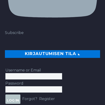
Subscribe
KIRJAUTUMISEN TILA
Username or Email
Password
Forgot?
Register