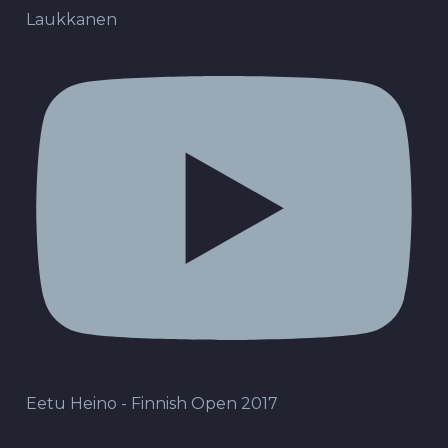
Laukkanen
Eetu Heino - Finnish Open 2017