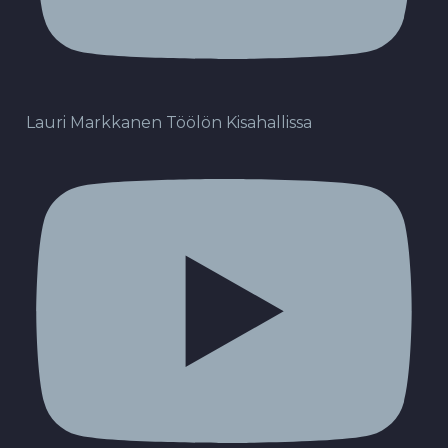
Lauri Markkanen Töölön Kisahallissa