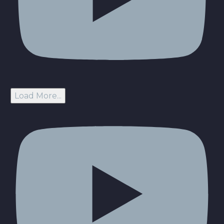
Load More...