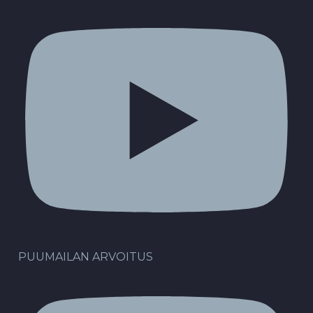
PUUMAILAN ARVOITUS