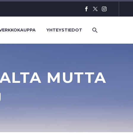
VERKKOKAUPPA
YHTEYSTIEDOT
KALTA MUTTA
U