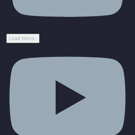
Load More...