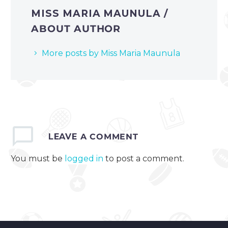
MISS MARIA MAUNULA
/
ABOUT AUTHOR
More posts by Miss Maria Maunula
LEAVE
A COMMENT
You must be
logged in
to post a comment.