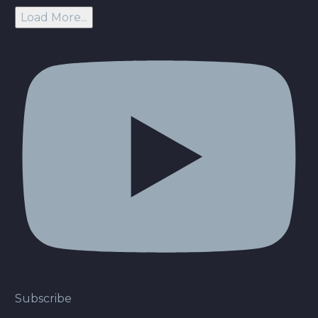
Load More...
Subscribe