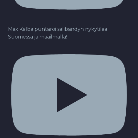
Max Kalba puntaroi salibandyn nykytilaa
Suomessa ja maailmalla!