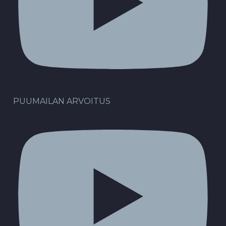
PUUMAILAN ARVOITUS