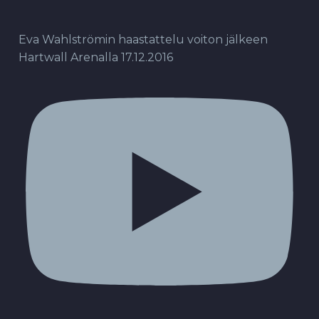
Eva Wahlströmin haastattelu voiton jälkeen
Hartwall Arenalla 17.12.2016