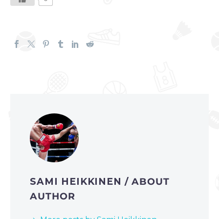
SAMI HEIKKINEN
/ ABOUT
AUTHOR