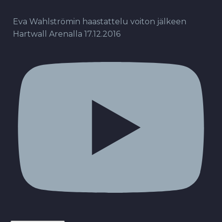
Eva Wahlströmin haastattelu voiton jälkeen
Hartwall Arenalla 17.12.2016