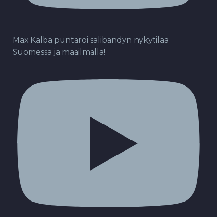
Max Kalba puntaroi salibandyn nykytilaa
Suomessa ja maailmalla!