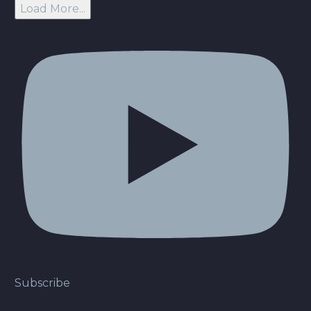
Load More...
Subscribe