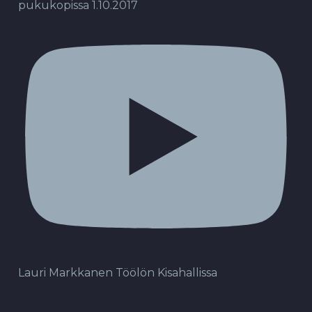
pukukopissa 1.10.2017
Lauri Markkanen Töölön Kisahallissa