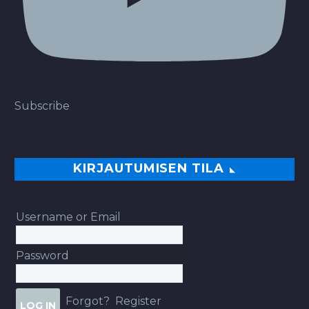
Subscribe
KIRJAUTUMISEN TILA
Username or Email
Password
Forgot?
Register