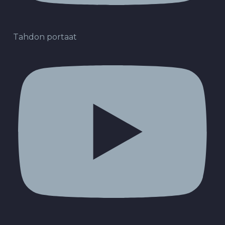
Tahdon portaat