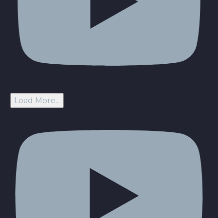
Load More...