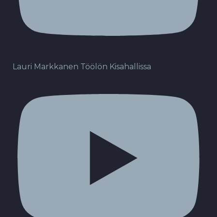
Lauri Markkanen Töölön Kisahallissa