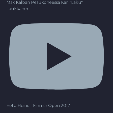
Max Kalban Pesukoneessa Kari "Laku"
Laukkanen
Eetu Heino - Finnish Open 2017