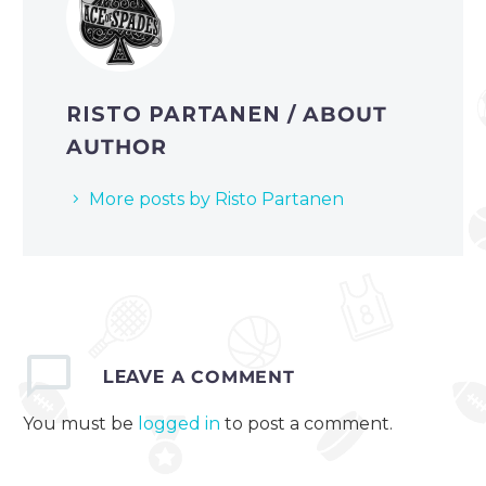
RISTO PARTANEN
/ ABOUT
AUTHOR
More posts by Risto Partanen
LEAVE
A COMMENT
You must be
logged in
to post a comment.