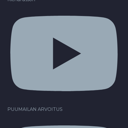
PUUMAILAN ARVOITUS