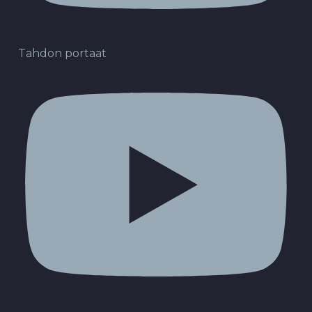
Tahdon portaat