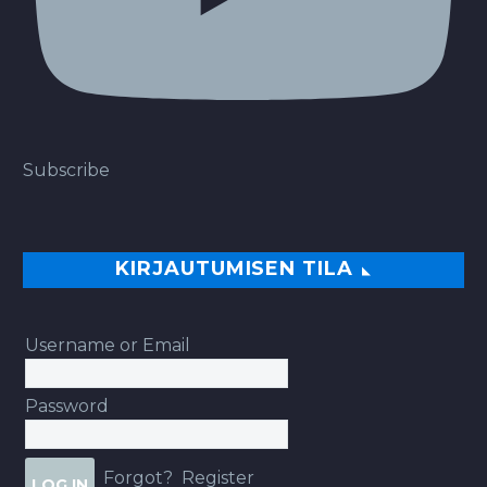
Subscribe
KIRJAUTUMISEN TILA
Username or Email
Password
Forgot?
Register