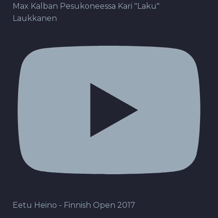
Max Kalban Pesukoneessa Kari "Laku"
Laukkanen
Eetu Heino - Finnish Open 2017