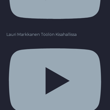
Lauri Markkanen Töölön Kisahallissa