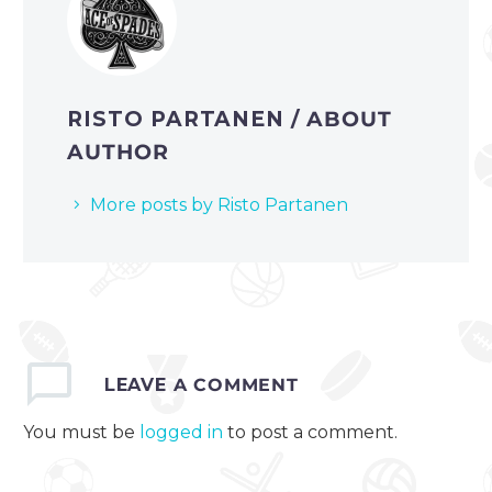
RISTO PARTANEN
/ ABOUT
AUTHOR
More posts by Risto Partanen
LEAVE
A COMMENT
You must be
logged in
to post a comment.