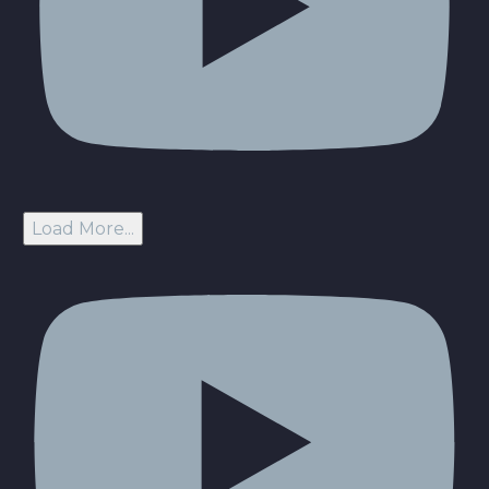
Load More...