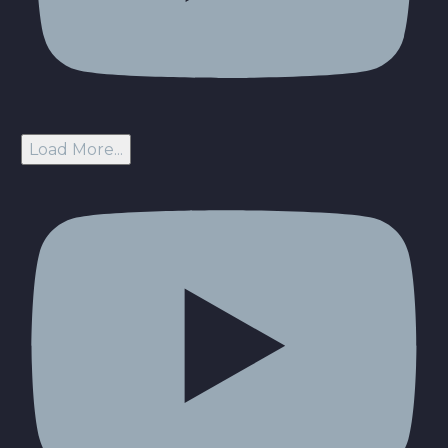
Load More...