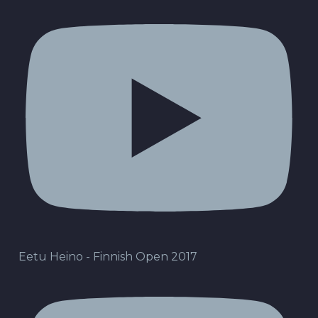
Eetu Heino - Finnish Open 2017