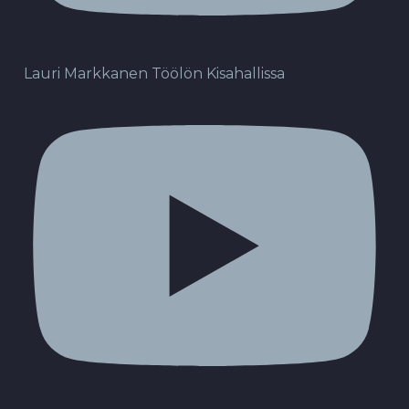
Lauri Markkanen Töölön Kisahallissa