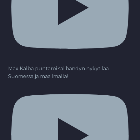
Max Kalba puntaroi salibandyn nykytilaa
Suomessa ja maailmalla!