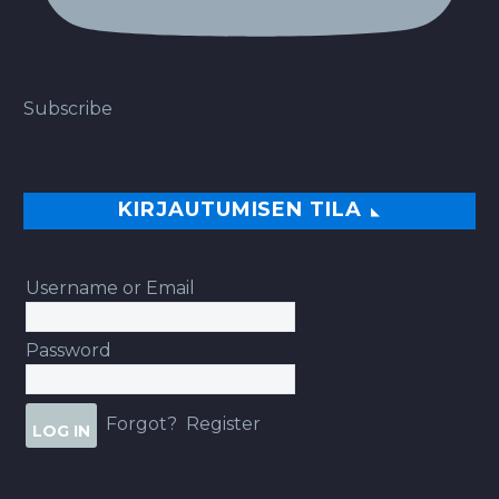
Subscribe
KIRJAUTUMISEN TILA
Username or Email
Password
Forgot?
Register