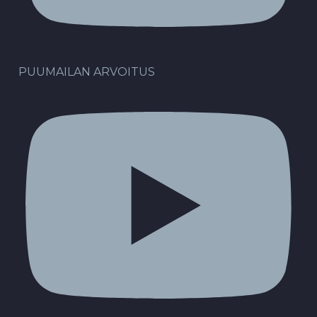
PUUMAILAN ARVOITUS