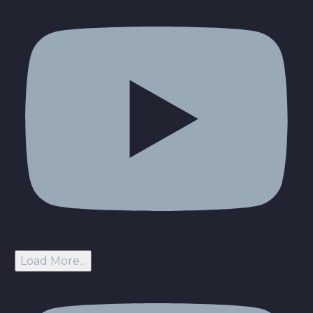
Load More...