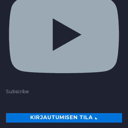
Subscribe
KIRJAUTUMISEN TILA