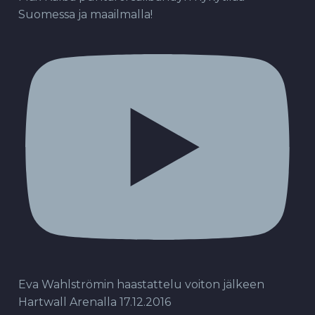
Suomessa ja maailmalla!
Eva Wahlströmin haastattelu voiton jälkeen
Hartwall Arenalla 17.12.2016