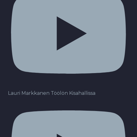
Lauri Markkanen Töölön Kisahallissa