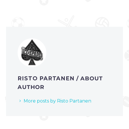
RISTO PARTANEN
/ ABOUT
AUTHOR
More posts by Risto Partanen